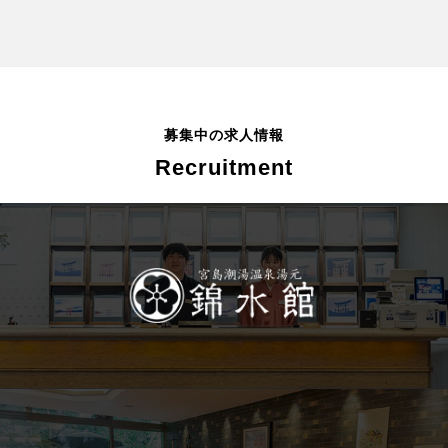
募集中の求人情報
Recruitment