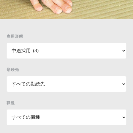
雇用形態
勤続先
職種