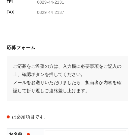
TEL
0829-44-2131
FAX
0829-44-2137
応募フォーム
ご応募をご希望の方は、入力欄に必要事項をご記入の
上、確認ボタンを押してください。
メールをお送りいただけましたら、担当者が内容を確
認して折り返しご連絡差し上げます。
は必須項目です。
お名前