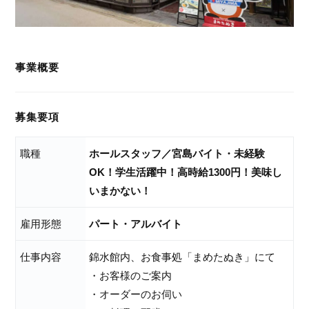
事業概要
募集要項
職種
ホールスタッフ／宮島バイト・未経験
OK！学生活躍中！高時給1300円！美味し
いまかない！
雇用形態
パート・アルバイト
仕事内容
錦水館内、お食事処「まめたぬき」にて
・お客様のご案内
・オーダーのお伺い