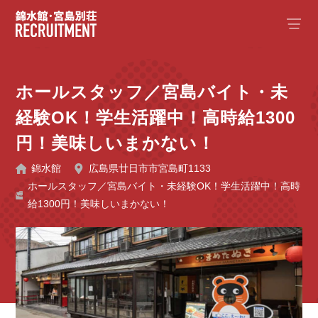
ホールスタッフ／宮島バイト・未
経験OK！学生活躍中！高時給1300
円！美味しいまかない！
錦水館
広島県廿日市市宮島町1133
ホールスタッフ／宮島バイト・未経験OK！学生活躍中！高時
給1300円！美味しいまかない！