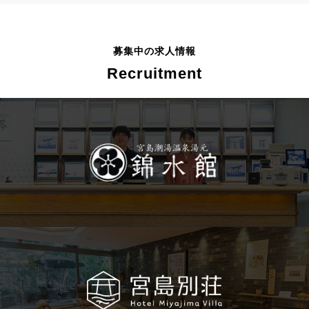
募集中の求人情報
Recruitment