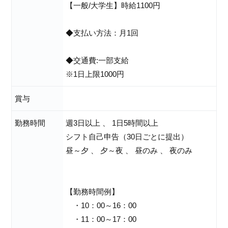
【一般/大学生】時給1100円
◆支払い方法：月1回
◆交通費:一部支給
※1日上限1000円
賞与
勤務時間
週3日以上 、 1日5時間以上
シフト自己申告（30日ごとに提出）
昼～夕 、 夕～夜 、 昼のみ 、 夜のみ
【勤務時間例】
・10：00～16：00
・11：00～17：00