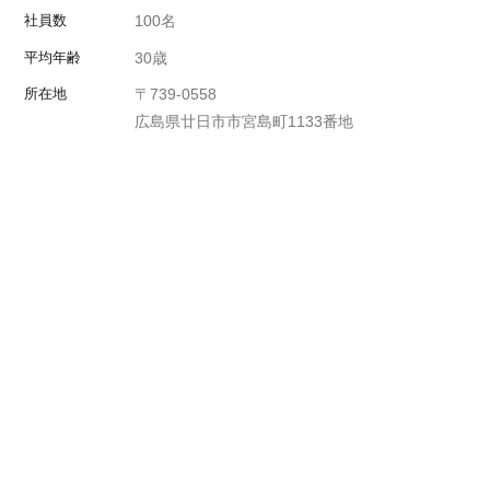
社員数
100名
平均年齢
30歳
所在地
〒739-0558
広島県廿日市市宮島町1133番地