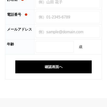
電話番号
メールアドレス
年齢
歳